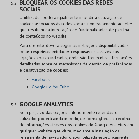
BLOQUEAR OS COOKIES DAS REDES
SOCIAIS
O utilizador poderá igualmente impedir a utilização de
cookies associados às redes sociais, nomeadamente aqueles
que resultam da integração de funcionalidades de partilha
de conteúdos no website.
Para o efeito, deverá seguir as instruções disponibilizadas
pelas respetivas entidades responsáveis, através das
ligações abaixo indicadas, onde são fornecidas informações
detalhadas sobre os mecanismos de gestão de preferências
e desativação de cookies:
Facebook
Google+ e YouTube
GOOGLE ANALYTICS
Sem prejuízo das opções anteriormente referidas, o
utilizador poderá ainda impedir, de forma global, a recolha
de informações através dos cookies do Google Analytics em
qualquer website que visite, mediante a instalação da
ferramenta de navegador disponibilizada especificamente