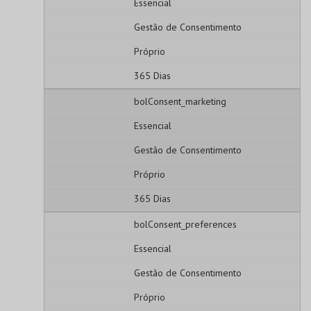
Essencial
Gestão de Consentimento
Próprio
365 Dias
bolConsent_marketing
Essencial
Gestão de Consentimento
Próprio
365 Dias
bolConsent_preferences
Essencial
Gestão de Consentimento
Próprio