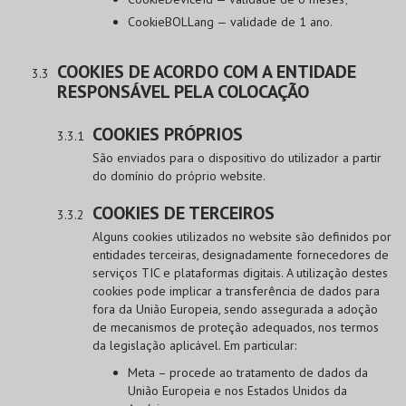
CookieBOLLang — validade de 1 ano.
COOKIES DE ACORDO COM A ENTIDADE
RESPONSÁVEL PELA COLOCAÇÃO
COOKIES PRÓPRIOS
São enviados para o dispositivo do utilizador a partir
do domínio do próprio website.
COOKIES DE TERCEIROS
Alguns cookies utilizados no website são definidos por
entidades terceiras, designadamente fornecedores de
serviços TIC e plataformas digitais. A utilização destes
cookies pode implicar a transferência de dados para
fora da União Europeia, sendo assegurada a adoção
de mecanismos de proteção adequados, nos termos
da legislação aplicável. Em particular:
Meta – procede ao tratamento de dados da
União Europeia e nos Estados Unidos da