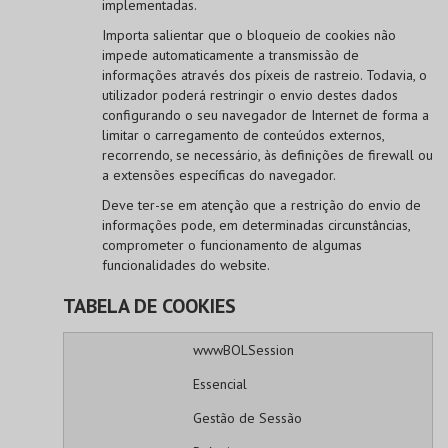
implementadas.
Importa salientar que o bloqueio de cookies não
impede automaticamente a transmissão de
informações através dos píxeis de rastreio. Todavia, o
utilizador poderá restringir o envio destes dados
configurando o seu navegador de Internet de forma a
limitar o carregamento de conteúdos externos,
recorrendo, se necessário, às definições de firewall ou
a extensões específicas do navegador.
Deve ter-se em atenção que a restrição do envio de
informações pode, em determinadas circunstâncias,
comprometer o funcionamento de algumas
funcionalidades do website.
TABELA DE COOKIES
wwwBOLSession
Essencial
Gestão de Sessão