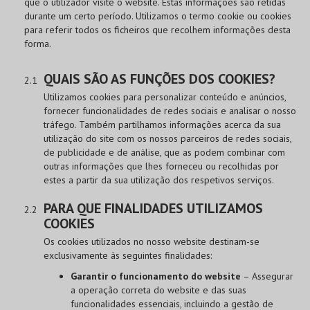
que o utilizador visite o website. Estas informações são retidas
durante um certo período. Utilizamos o termo cookie ou cookies
para referir todos os ficheiros que recolhem informações desta
forma.
QUAIS SÃO AS FUNÇÕES DOS COOKIES?
Utilizamos cookies para personalizar conteúdo e anúncios,
fornecer funcionalidades de redes sociais e analisar o nosso
tráfego. Também partilhamos informações acerca da sua
utilização do site com os nossos parceiros de redes sociais,
de publicidade e de análise, que as podem combinar com
outras informações que lhes forneceu ou recolhidas por
estes a partir da sua utilização dos respetivos serviços.
PARA QUE FINALIDADES UTILIZAMOS
COOKIES
Os cookies utilizados no nosso website destinam-se
exclusivamente às seguintes finalidades:
Garantir o funcionamento do website
– Assegurar
a operação correta do website e das suas
funcionalidades essenciais, incluindo a gestão de