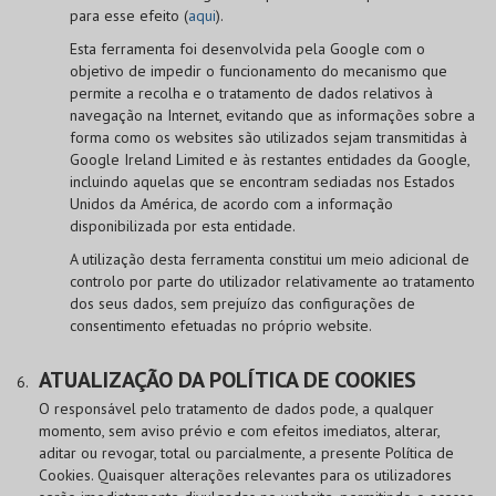
para esse efeito (
aqui
).
Esta ferramenta foi desenvolvida pela Google com o
objetivo de impedir o funcionamento do mecanismo que
permite a recolha e o tratamento de dados relativos à
navegação na Internet, evitando que as informações sobre a
forma como os websites são utilizados sejam transmitidas à
Google Ireland Limited e às restantes entidades da Google,
incluindo aquelas que se encontram sediadas nos Estados
Unidos da América, de acordo com a informação
disponibilizada por esta entidade.
A utilização desta ferramenta constitui um meio adicional de
controlo por parte do utilizador relativamente ao tratamento
dos seus dados, sem prejuízo das configurações de
consentimento efetuadas no próprio website.
ATUALIZAÇÃO DA POLÍTICA DE COOKIES
O responsável pelo tratamento de dados pode, a qualquer
momento, sem aviso prévio e com efeitos imediatos, alterar,
aditar ou revogar, total ou parcialmente, a presente Política de
Cookies. Quaisquer alterações relevantes para os utilizadores