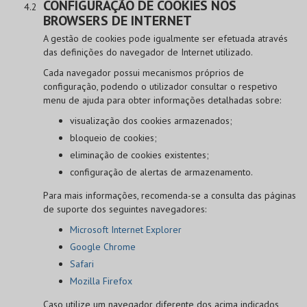
CONFIGURAÇÃO DE COOKIES NOS
BROWSERS DE INTERNET
A gestão de cookies pode igualmente ser efetuada através
das definições do navegador de Internet utilizado.
Cada navegador possui mecanismos próprios de
configuração, podendo o utilizador consultar o respetivo
menu de ajuda para obter informações detalhadas sobre:
visualização dos cookies armazenados;
bloqueio de cookies;
eliminação de cookies existentes;
configuração de alertas de armazenamento.
Para mais informações, recomenda-se a consulta das páginas
de suporte dos seguintes navegadores:
Microsoft Internet Explorer
Google Chrome
Safari
Mozilla Firefox
Caso utilize um navegador diferente dos acima indicados,