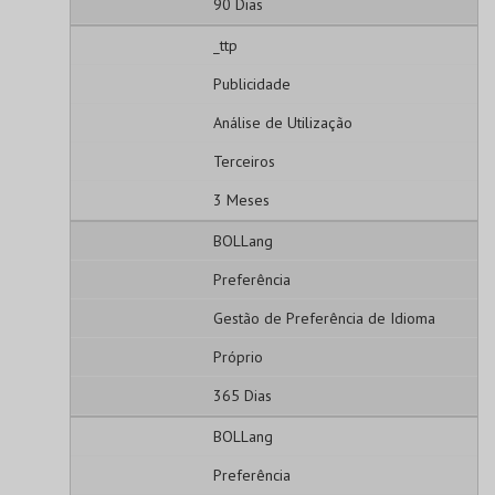
90 Dias
_ttp
Publicidade
Análise de Utilização
Terceiros
3 Meses
BOLLang
Preferência
Gestão de Preferência de Idioma
Próprio
365 Dias
BOLLang
Preferência