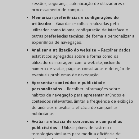
sessões, segurança, autenticação de utilizadores e
processamento de compras.
Memorizar preferências e configurações do
utilizador
– Guardar escolhas realizadas pelo
utilizador, como idioma, configuração de interface e
outras preferências técnicas, de forma a personalizar a
experiência de navegação.
Analisar a utilização do website
– Recolher dados
estatísticos agregados sobre a forma como os
utilizadores interagem com o website, incluindo
número de visitas, páginas consultadas e deteção de
eventuais problemas de navegação.
Apresentar conteúdos e publicidade
personalizados
– Recolher informações sobre
hábitos de navegação para apresentar anúncios e
conteúdos relevantes, limitar a frequência de exibição
de anúncios e avaliar a eficácia de campanhas
publicitárias.
Avaliar a eficácia de conteúdos e campanhas
publicitárias
– Utilizar píxeis de rastreio e
tecnologias similares para medir a eficiência de