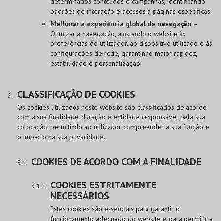
determinados conteúdos e campanhas, identificando
padrões de interação e acessos a páginas específicas.
Melhorar a experiência global de navegação
–
Otimizar a navegação, ajustando o website às
preferências do utilizador, ao dispositivo utilizado e às
configurações de rede, garantindo maior rapidez,
estabilidade e personalização.
CLASSIFICAÇÃO DE COOKIES
Os cookies utilizados neste website são classificados de acordo
com a sua finalidade, duração e entidade responsável pela sua
colocação, permitindo ao utilizador compreender a sua função e
o impacto na sua privacidade.
COOKIES DE ACORDO COM A FINALIDADE
COOKIES ESTRITAMENTE
NECESSÁRIOS
Estes cookies são essenciais para garantir o
funcionamento adequado do website e para permitir a