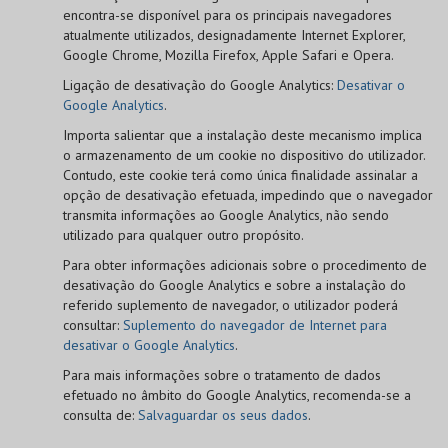
encontra-se disponível para os principais navegadores
atualmente utilizados, designadamente Internet Explorer,
Google Chrome, Mozilla Firefox, Apple Safari e Opera.
Ligação de desativação do Google Analytics:
Desativar o
Google Analytics
.
Importa salientar que a instalação deste mecanismo implica
o armazenamento de um cookie no dispositivo do utilizador.
Contudo, este cookie terá como única finalidade assinalar a
opção de desativação efetuada, impedindo que o navegador
transmita informações ao Google Analytics, não sendo
utilizado para qualquer outro propósito.
Para obter informações adicionais sobre o procedimento de
desativação do Google Analytics e sobre a instalação do
referido suplemento de navegador, o utilizador poderá
consultar:
Suplemento do navegador de Internet para
desativar o Google Analytics
.
Para mais informações sobre o tratamento de dados
efetuado no âmbito do Google Analytics, recomenda-se a
consulta de:
Salvaguardar os seus dados
.