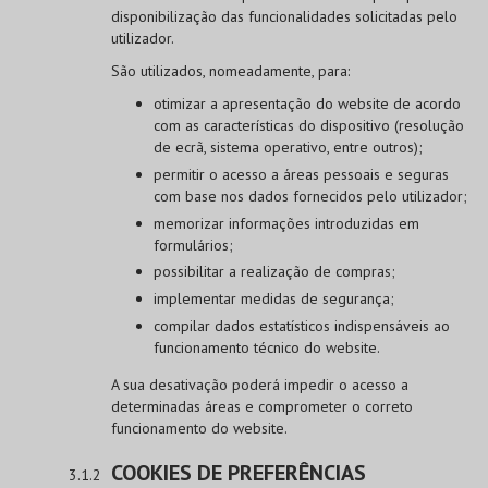
disponibilização das funcionalidades solicitadas pelo
utilizador.
São utilizados, nomeadamente, para:
otimizar a apresentação do website de acordo
com as características do dispositivo (resolução
de ecrã, sistema operativo, entre outros);
permitir o acesso a áreas pessoais e seguras
com base nos dados fornecidos pelo utilizador;
memorizar informações introduzidas em
formulários;
possibilitar a realização de compras;
implementar medidas de segurança;
compilar dados estatísticos indispensáveis ao
funcionamento técnico do website.
A sua desativação poderá impedir o acesso a
determinadas áreas e comprometer o correto
funcionamento do website.
COOKIES DE PREFERÊNCIAS