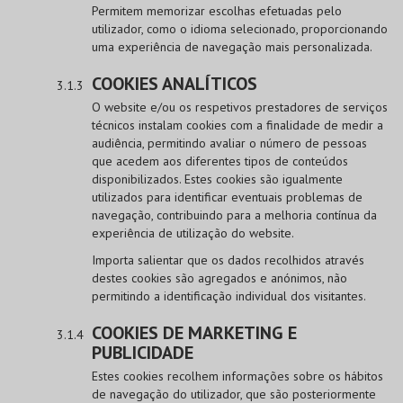
Permitem memorizar escolhas efetuadas pelo
utilizador, como o idioma selecionado, proporcionando
uma experiência de navegação mais personalizada.
COOKIES ANALÍTICOS
O website e/ou os respetivos prestadores de serviços
técnicos instalam cookies com a finalidade de medir a
audiência, permitindo avaliar o número de pessoas
que acedem aos diferentes tipos de conteúdos
disponibilizados. Estes cookies são igualmente
utilizados para identificar eventuais problemas de
navegação, contribuindo para a melhoria contínua da
experiência de utilização do website.
Importa salientar que os dados recolhidos através
destes cookies são agregados e anónimos, não
permitindo a identificação individual dos visitantes.
COOKIES DE MARKETING E
PUBLICIDADE
Estes cookies recolhem informações sobre os hábitos
de navegação do utilizador, que são posteriormente