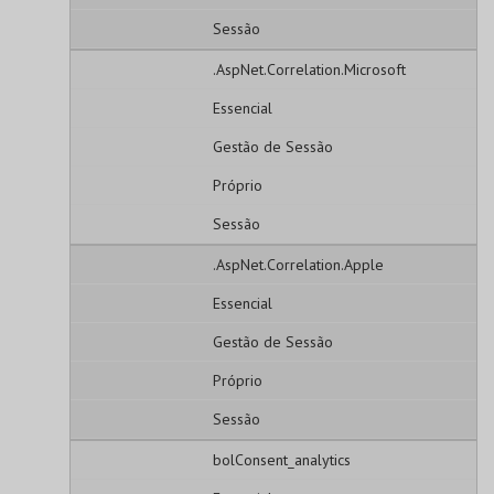
Sessão
.AspNet.Correlation.Microsoft
Essencial
Gestão de Sessão
Próprio
Sessão
.AspNet.Correlation.Apple
Essencial
Gestão de Sessão
Próprio
Sessão
bolConsent_analytics