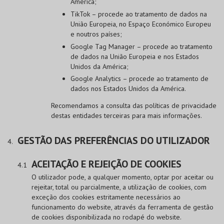
América;
TikTok – procede ao tratamento de dados na
União Europeia, no Espaço Económico Europeu
e noutros países;
Google Tag Manager – procede ao tratamento
de dados na União Europeia e nos Estados
Unidos da América;
Google Analytics – procede ao tratamento de
dados nos Estados Unidos da América.
Recomendamos a consulta das políticas de privacidade
destas entidades terceiras para mais informações.
GESTÃO DAS PREFERÊNCIAS DO UTILIZADOR
ACEITAÇÃO E REJEIÇÃO DE COOKIES
O utilizador pode, a qualquer momento, optar por aceitar ou
rejeitar, total ou parcialmente, a utilização de cookies, com
exceção dos cookies estritamente necessários ao
funcionamento do website, através da ferramenta de gestão
de cookies disponibilizada no rodapé do website.