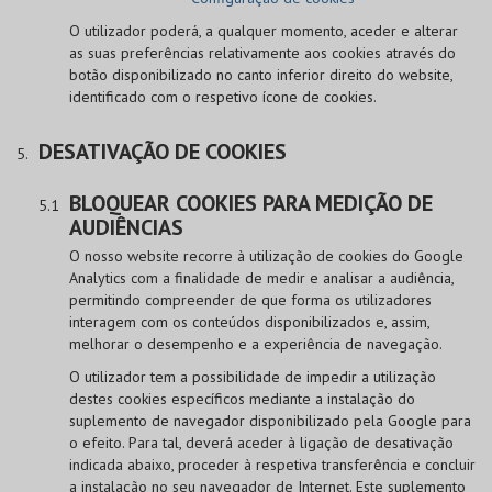
O utilizador poderá, a qualquer momento, aceder e alterar
as suas preferências relativamente aos cookies através do
botão disponibilizado no canto inferior direito do website,
identificado com o respetivo ícone de cookies.
DESATIVAÇÃO DE COOKIES
BLOQUEAR COOKIES PARA MEDIÇÃO DE
AUDIÊNCIAS
O nosso website recorre à utilização de cookies do Google
Analytics com a finalidade de medir e analisar a audiência,
permitindo compreender de que forma os utilizadores
interagem com os conteúdos disponibilizados e, assim,
melhorar o desempenho e a experiência de navegação.
O utilizador tem a possibilidade de impedir a utilização
destes cookies específicos mediante a instalação do
suplemento de navegador disponibilizado pela Google para
o efeito. Para tal, deverá aceder à ligação de desativação
indicada abaixo, proceder à respetiva transferência e concluir
a instalação no seu navegador de Internet. Este suplemento