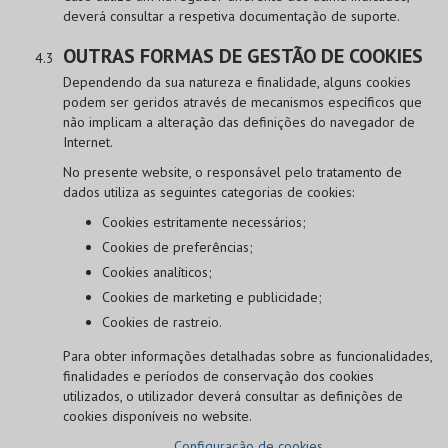
deverá consultar a respetiva documentação de suporte.
OUTRAS FORMAS DE GESTÃO DE COOKIES
Dependendo da sua natureza e finalidade, alguns cookies
podem ser geridos através de mecanismos específicos que
não implicam a alteração das definições do navegador de
Internet.
No presente website, o responsável pelo tratamento de
dados utiliza as seguintes categorias de cookies:
Cookies estritamente necessários;
Cookies de preferências;
Cookies analíticos;
Cookies de marketing e publicidade;
Cookies de rastreio.
Para obter informações detalhadas sobre as funcionalidades,
finalidades e períodos de conservação dos cookies
utilizados, o utilizador deverá consultar as definições de
cookies disponíveis no website.
Configuração de cookies