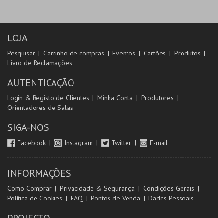
LOJA
Pesquisar
Carrinho de compras
Eventos
Cartões
Produtos
Livro de Reclamações
AUTENTICAÇÃO
Login & Registo de Clientes
Minha Conta
Produtores
Orientadores de Salas
SIGA-NOS
Facebook
Instagram
Twitter
E-mail
INFORMAÇÕES
Como Comprar
Privacidade & Segurança
Condições Gerais
Política de Cookies
FAQ
Pontos de Venda
Dados Pessoais