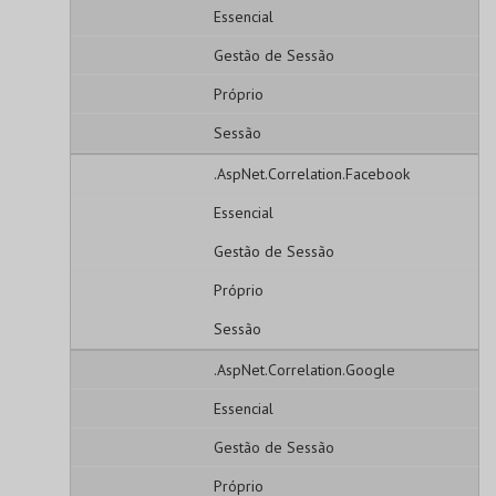
Essencial
Gestão de Sessão
Próprio
Sessão
.AspNet.Correlation.Facebook
Essencial
Gestão de Sessão
Próprio
Sessão
.AspNet.Correlation.Google
Essencial
Gestão de Sessão
Próprio