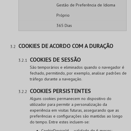
Gestão de Preferência de Idioma
Próprio
365 Dias
COOKIES DE ACORDO COM A DURAÇÃO
COOKIES DE SESSÃO
São temporários e eliminados quando o navegador é
fechado, permitindo, por exemplo, analisar padrões de
tráfego durante a navegação.
COOKIES PERSISTENTES
Alguns cookies permanecem no dispositivo do
utilizador para permitir a personalização da
experiência em visitas futuras, assegurando que as
preferências e configurações são mantidas ao longo
do tempo. Entre estes incluem-se:
CookieDeviceId — validade de 6 meses;