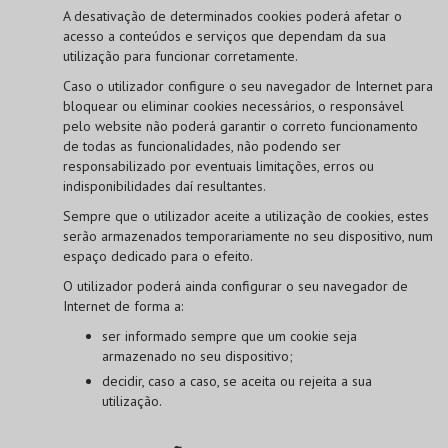
A desativação de determinados cookies poderá afetar o
acesso a conteúdos e serviços que dependam da sua
utilização para funcionar corretamente.
Caso o utilizador configure o seu navegador de Internet para
bloquear ou eliminar cookies necessários, o responsável
pelo website não poderá garantir o correto funcionamento
de todas as funcionalidades, não podendo ser
responsabilizado por eventuais limitações, erros ou
indisponibilidades daí resultantes.
Sempre que o utilizador aceite a utilização de cookies, estes
serão armazenados temporariamente no seu dispositivo, num
espaço dedicado para o efeito.
O utilizador poderá ainda configurar o seu navegador de
Internet de forma a:
ser informado sempre que um cookie seja
armazenado no seu dispositivo;
decidir, caso a caso, se aceita ou rejeita a sua
utilização.