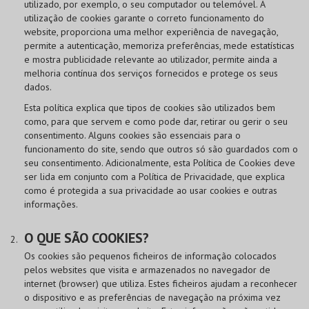
utilizado, por exemplo, o seu computador ou telemóvel. A
utilização de cookies garante o correto funcionamento do
website, proporciona uma melhor experiência de navegação,
permite a autenticação, memoriza preferências, mede estatísticas
e mostra publicidade relevante ao utilizador, permite ainda a
melhoria contínua dos serviços fornecidos e protege os seus
dados.
Esta política explica que tipos de cookies são utilizados bem
como, para que servem e como pode dar, retirar ou gerir o seu
consentimento. Alguns cookies são essenciais para o
funcionamento do site, sendo que outros só são guardados com o
seu consentimento. Adicionalmente, esta Política de Cookies deve
ser lida em conjunto com a Política de Privacidade, que explica
como é protegida a sua privacidade ao usar cookies e outras
informações.
O QUE SÃO COOKIES?
Os cookies são pequenos ficheiros de informação colocados
pelos websites que visita e armazenados no navegador de
internet (browser) que utiliza. Estes ficheiros ajudam a reconhecer
o dispositivo e as preferências de navegação na próxima vez